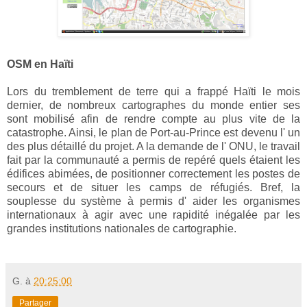
OSM en Haïti
Lors du tremblement de terre qui a frappé Haïti le mois
dernier, de nombreux cartographes du monde entier ses
sont mobilisé afin de rendre compte au plus vite de la
catastrophe. Ainsi, le plan de Port-au-Prince est devenu l' un
des plus détaillé du projet. A la demande de l' ONU, le travail
fait par la communauté a permis de repéré quels étaient les
édifices abimées, de positionner correctement les postes de
secours et de situer les camps de réfugiés. Bref, la
souplesse du système à permis d' aider les organismes
internationaux à agir avec une rapidité inégalée par les
grandes institutions nationales de cartographie.
G.
à
20:25:00
Partager