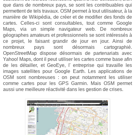
que dans de nombreux pays, se sont les contribuables qui
permettent de tels travaux. OSM permet à tout utilisateur, à la
manière de Wikipédia, de créer et de modifier des fonds de
cartes. Celles-ci sont consultables, tout comme Google
Maps, via un simple navigateur web. De nombreux
géographes amateurs et professionnels se sont intéressés à
ce projet, le faisant grandir de jour en jour. Ainsi de
nombreux pays sont désormais cartographié.
OpenStreetMap dispose désormais de partenariats avec
Yahoo! Maps, dont il peut utiliser les cartes comme base afin
de les détailler, et GeoEye, l' entreprise qui travaille les
images satellites pour Google Earth. Les applications de
OSM sont nombreuses : on peut notamment les utiliser
comme cartes pour les GPS Garmin. Mais OSM permet
aussi une meilleure réactivité dans les gestion de crises.